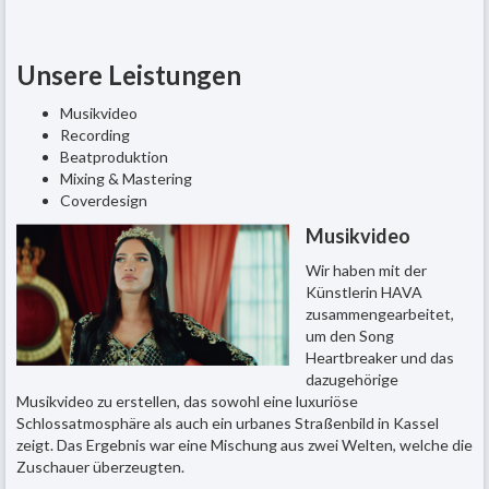
Unsere Leistungen
Musikvideo
Recording
Beatproduktion
Mixing & Mastering
Coverdesign
Musikvideo
Wir haben mit der
Künstlerin HAVA
zusammengearbeitet,
um den Song
Heartbreaker und das
dazugehörige
Musikvideo zu erstellen, das sowohl eine luxuriöse
Schlossatmosphäre als auch ein urbanes Straßenbild in Kassel
zeigt. Das Ergebnis war eine Mischung aus zwei Welten, welche die
Zuschauer überzeugten.