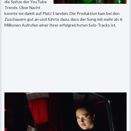
die Spitze der YouTube
Trends. Über Nacht
konnte sie damit auf Platz 1 landen. Die Produktion kam bei den
Zuschauern gut an und führte dazu, dass der Song mit mehr als 6
Millionen Aufrufen einer Ihrer erfolgreichsten Solo-Tracks ist.