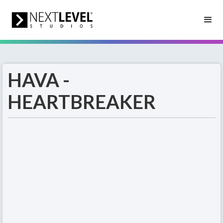
HAVA -
HEARTBREAKER